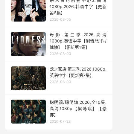
杀人者的购物中心2.高清
1080p.2026.韩语中字【更新
第6集】
2026-08-05
母狮.第三季.2026.高清
1080p.英语中字【剧情/动作/
惊悚】【更新第1集】
2026-08-03
龙之家族.第三季.2026.1080p.
英语中字【更新第7集】
2026-08-03
聪明镇/聰明鎮.2026.全10集.
高清1080p【梁咏琪】【恐
怖】
2026-07-28