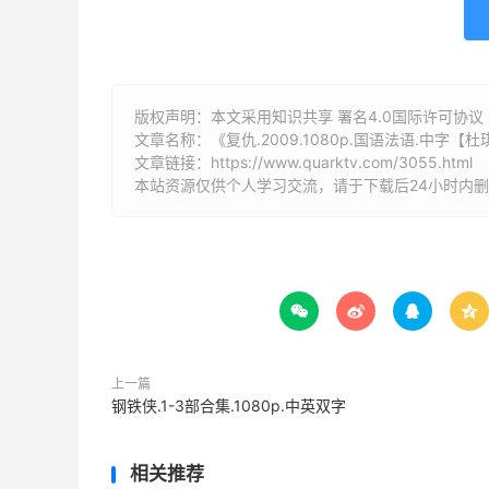
版权声明：本文采用知识共享 署名4.0国际许可协议 [B
文章名称：《复仇.2009.1080p.国语法语.中字【
文章链接：
https://www.quarktv.com/3055.html
本站资源仅供个人学习交流，请于下载后24小时内




上一篇
钢铁侠.1-3部合集.1080p.中英双字
相关推荐