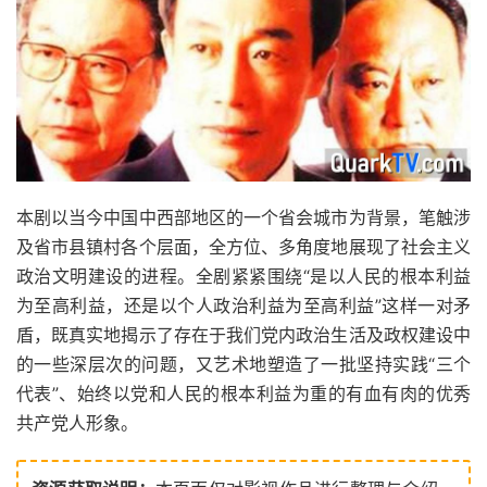
本剧以当今中国中西部地区的一个省会城市为背景，笔触涉
及省市县镇村各个层面，全方位、多角度地展现了社会主义
政治文明建设的进程。全剧紧紧围绕“是以人民的根本利益
为至高利益，还是以个人政治利益为至高利益”这样一对矛
盾，既真实地揭示了存在于我们党内政治生活及政权建设中
的一些深层次的问题，又艺术地塑造了一批坚持实践“三个
代表”、始终以党和人民的根本利益为重的有血有肉的优秀
共产党人形象。