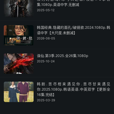
集.1080p.英语中字.无删减
2025-05-12
韩国经典.隐藏的面孔/破镜欲.2024.1080p.韩
语中字【大尺度.未删减】
2026-06-05
诛仙.第3季.2025.全26集.1080p
2025-10-24
韩剧.苦尽柑来遇见你.苦尽甘来遇见
你.2025.1080p.韩语英语.中英双字【更新全
16集.完结】
2025-03-29