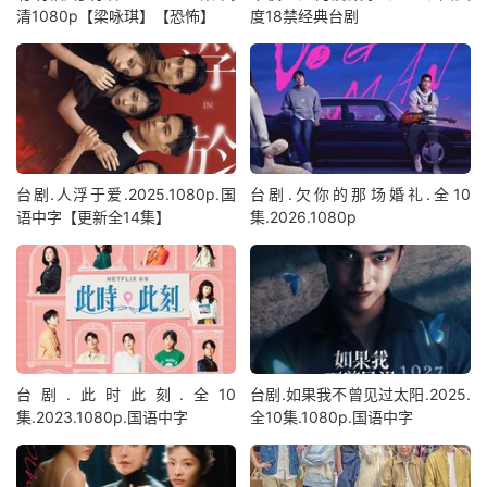
清1080p【梁咏琪】【恐怖】
度18禁经典台剧
台剧.人浮于爱.2025.1080p.国
台剧.欠你的那场婚礼.全10
语中字【更新全14集】
集.2026.1080p
台剧.此时此刻.全10
台剧.如果我不曾见过太阳.2025.
集.2023.1080p.国语中字
全10集.1080p.国语中字