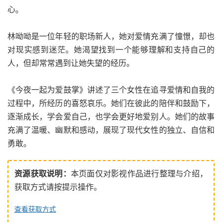
心。
林呦呦是一位年轻的职场新人，她对爱情充满了憧憬，却也
对现实感到迷茫。她渴望找到一个能够理解和支持自己的
人，但却常常遇到让她失望的经历。
《今夜一起为爱鼓掌》讲述了三个女性在追寻爱情和自我的
过程中，所经历的喜怒哀乐。她们在彼此的陪伴和鼓励下，
逐渐成长，学会爱自己，也学会更好地爱别人。她们的故事
充满了温暖、幽默和感动，展现了现代女性的独立、自信和
勇敢。
资源获取说明：
本页面仅对影视作品进行整理与介绍，
获取方式请按提示操作。
查看获取方式