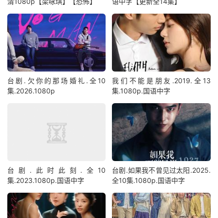
清1080p【梁咏琪】【恐怖】
语中字【更新全14集】
台剧.欠你的那场婚礼.全10
我们不能是朋友.2019.全13
集.2026.1080p
集.1080p.国语中字
台剧.此时此刻.全10
台剧.如果我不曾见过太阳.2025.
集.2023.1080p.国语中字
全10集.1080p.国语中字