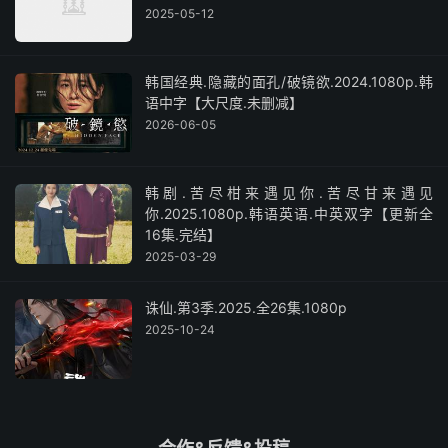
2025-05-12
韩国经典.隐藏的面孔/破镜欲.2024.1080p.韩
语中字【大尺度.未删减】
2026-06-05
韩剧.苦尽柑来遇见你.苦尽甘来遇见
你.2025.1080p.韩语英语.中英双字【更新全
16集.完结】
2025-03-29
诛仙.第3季.2025.全26集.1080p
2025-10-24