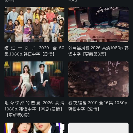
结过一次了.2020.全50
公寓黑风暴.2026.高清1080p.韩
集.1080p.韩语中字【剧情】
语中字【更新第8集】
毛骨悚然的恋爱.2026.高清
春夜/봄밤‎.2019.全16集.1080p.
1080p.韩语中字【喜剧/爱情】
韩语中字【爱情】
【更新第6集】