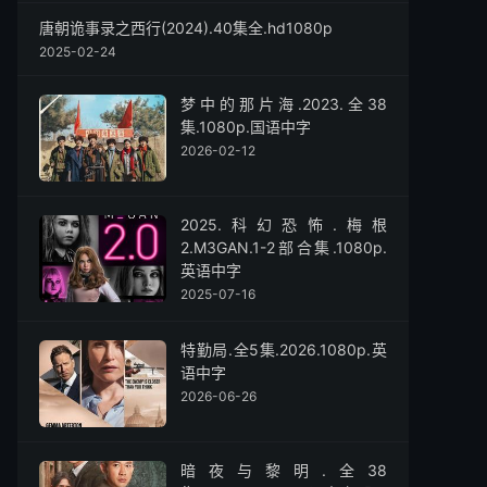
唐朝诡事录之西行(2024).40集全.hd1080p
2025-02-24
梦中的那片海.2023.全38
集.1080p.国语中字
2026-02-12
2025.科幻恐怖.梅根
2.M3GAN.1-2部合集.1080p.
英语中字
2025-07-16
特勤局.全5集.2026.1080p.英
语中字
2026-06-26
暗夜与黎明.全38