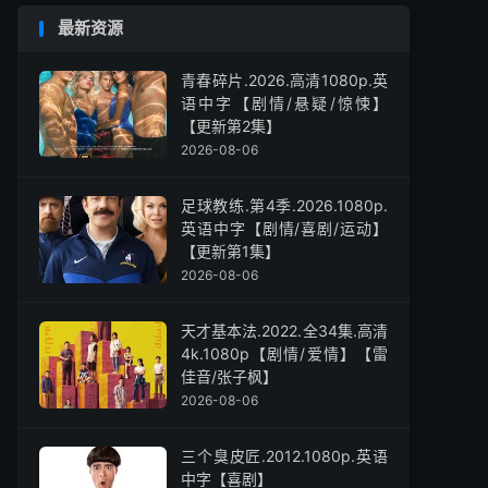
最新资源
青春碎片.2026.高清1080p.英
语中字【剧情/悬疑/惊悚】
【更新第2集】
2026-08-06
足球教练.第4季.2026.1080p.
英语中字【剧情/喜剧/运动】
【更新第1集】
2026-08-06
天才基本法.2022.全34集.高清
4k.1080p【剧情/爱情】【雷
佳音/张子枫】
2026-08-06
三个臭皮匠.2012.1080p.英语
中字【喜剧】