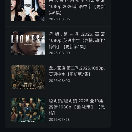
杀人者的购物中心2.高清
1080p.2026.韩语中字【更新
第6集】
2026-08-05
母狮.第三季.2026.高清
1080p.英语中字【剧情/动作/
惊悚】【更新第1集】
2026-08-03
龙之家族.第三季.2026.1080p.
英语中字【更新第7集】
2026-08-03
聪明镇/聰明鎮.2026.全10集.
高清1080p【梁咏琪】【恐
怖】
2026-07-28