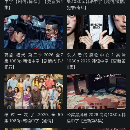
中字【剧情/惊悚】【更新第4
集.1080p.韩语中字【剧情/爱情/
集】
犯罪/奇幻】
韩剧.猎犬.第二季.2026.全7
杀人者的购物中心2.高清
集.1080p.韩语中字【剧情/动作/
1080p.2026.韩语中字【更新第
犯罪】
6集】
结过一次了.2020.全50
公寓黑风暴.2026.高清1080p.韩
集.1080p.韩语中字【剧情】
语中字【更新第8集】