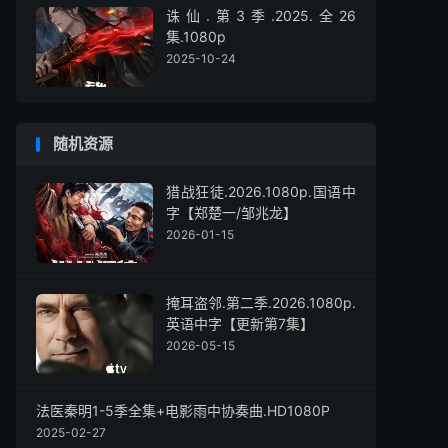
诛仙.第3季.2025.全26
集.1080p
2025-10-24
随机资源
猎战狂徒.2026.1080p.国语中
字【郑楚一/邹兆龙】
2026-01-15
掩耳盗邻.第二季.2026.1080p.
英语中字【更新第7集】
2026-05-15
法医秦明1-5季全集+电影雨中协奏曲.HD1080P
2025-02-27