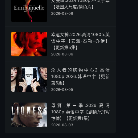
艾曼纽.2024.1080p.中文字幕
【法国大尺度/情色片】
2026-08-06
幸运女神.2026.高清1080p.英
语中字【安雅·泰勒-乔伊】
【更新第5集】
2026-08-06
杀人者的购物中心2.高清
1080p.2026.韩语中字【更新
第6集】
2026-08-05
母狮.第三季.2026.高清
1080p.英语中字【剧情/动作/
惊悚】【更新第1集】
2026-08-03