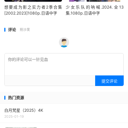
想要成为影之实力者2季合集
少女乐队的呐喊.2024.全13
[2002.2023]1080p.日语中字
集.1080p.日语中字
评论
抢沙发
提交评论
热门资源
白月梵星（2025）4K
2025-01-19