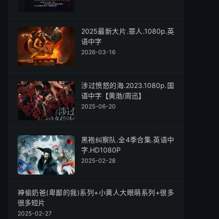
2025最新大片.罪人.1080p.英
语中字
2026-03-16
涉过愤怒的海.2023.1080p.国
语中字【黄渤/周迅】
2025-06-20
黑袍纠察队.全4季合集.英语中
字.HD1080P
2025-02-28
神偷奶爸(卑鄙的我)系列+小黄人大眼萌系列+很多
很多短片
2025-02-27