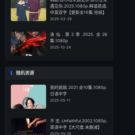
遇见你.2025.1080p.韩语英语.
中英双字【更新全16集.完结】
2025-03-29
诛仙.第3季.2025.全26
集.1080p
2025-10-24
随机资源
我的姐姐.2021.全10集.1080p.
日语中字
2025-05-11
不忠.Unfaithful.2002.1080p.
英语中字【大尺度.未删减】
2025-05-25