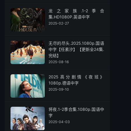
龙之家族.1-2季合
集.HD1080P.英语中字
2025-02-27
无尽的尽头.2025.1080p.国语
中字【任素汐】【更新全24集.
完结】
2025-08-16
2025高分剧情《夜班》
1080p.德语中字
2025-09-10
将夜.1-2季合集.1080p.国语中
字
2025-04-03