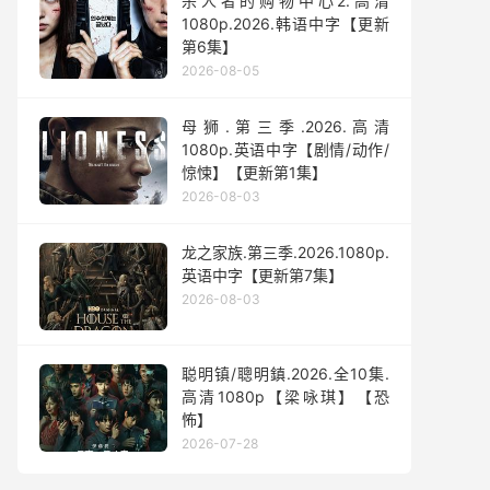
杀人者的购物中心2.高清
1080p.2026.韩语中字【更新
第6集】
2026-08-05
母狮.第三季.2026.高清
1080p.英语中字【剧情/动作/
惊悚】【更新第1集】
2026-08-03
龙之家族.第三季.2026.1080p.
英语中字【更新第7集】
2026-08-03
聪明镇/聰明鎮.2026.全10集.
高清1080p【梁咏琪】【恐
怖】
2026-07-28