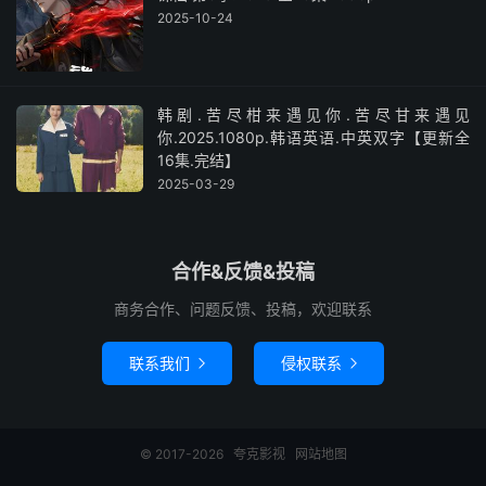
2025-10-24
韩剧.苦尽柑来遇见你.苦尽甘来遇见
你.2025.1080p.韩语英语.中英双字【更新全
16集.完结】
2025-03-29
合作&反馈&投稿
商务合作、问题反馈、投稿，欢迎联系
联系我们
侵权联系


© 2017-2026
夸克影视
网站地图