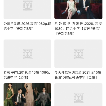
公寓黑风暴.2026.高清1080p.韩
毛骨悚然的恋爱.2026.高清
语中字【更新第8集】
1080p.韩语中字【喜剧/爱情】
【更新第6集】
春夜/봄밤‎.2019.全16集.1080p.
今天开始契约恋爱.2021.全15集.
韩语中字【爱情】
高清1080p.韩语中字【爱情】