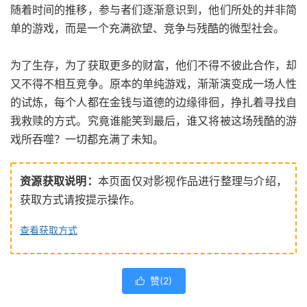
随着时间的推移，参与者们逐渐意识到，他们所处的并非简
单的游戏，而是一个充满欲望、竞争与残酷的微型社会。
为了生存，为了获取更多的财富，他们不得不彼此合作，却
又不得不相互竞争。原本的单纯游戏，渐渐演变成一场人性
的试炼，每个人都在金钱与道德的边缘徘徊，挣扎着寻找自
我救赎的方式。究竟谁能笑到最后，谁又将被这场残酷的游
戏所吞噬？一切都充满了未知。
资源获取说明：
本页面仅对影视作品进行整理与介绍，
获取方式请按提示操作。
查看获取方式
赞(
2
)
