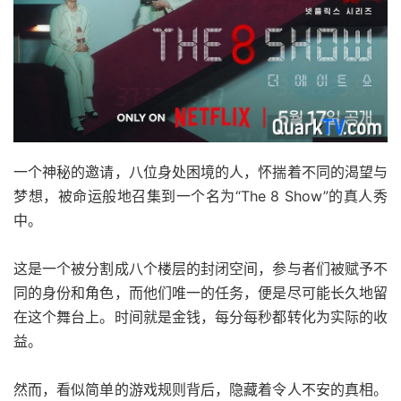
一个神秘的邀请，八位身处困境的人，怀揣着不同的渴望与
梦想，被命运般地召集到一个名为“The 8 Show”的真人秀
中。
这是一个被分割成八个楼层的封闭空间，参与者们被赋予不
同的身份和角色，而他们唯一的任务，便是尽可能长久地留
在这个舞台上。时间就是金钱，每分每秒都转化为实际的收
益。
然而，看似简单的游戏规则背后，隐藏着令人不安的真相。