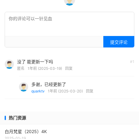
提交评论
没了 能更新一下吗
#1
匿名
1年前 (2025-03-19)
回复
多谢，已经更新了
quarktv
1年前 (2025-03-20)
回复
热门资源
白月梵星（2025）4K
2025-01-19