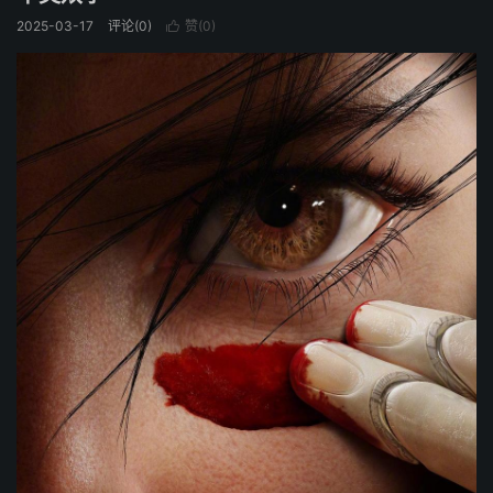
2025-03-17
评论(0)
赞(
0
)
