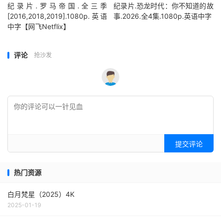
纪录片.罗马帝国.全三季
纪录片.恐龙时代：你不知道的故
[2016,2018,2019].1080p.英语
事.2026.全4集.1080p.英语中字
中字【网飞Netflix】
评论
抢沙发
提交评论
热门资源
白月梵星（2025）4K
2025-01-19