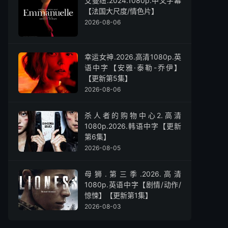
艾曼纽.2024.1080p.中文字幕
【法国大尺度/情色片】
2026-08-06
幸运女神.2026.高清1080p.英
语中字【安雅·泰勒-乔伊】
【更新第5集】
2026-08-06
杀人者的购物中心2.高清
1080p.2026.韩语中字【更新
第6集】
2026-08-05
母狮.第三季.2026.高清
1080p.英语中字【剧情/动作/
惊悚】【更新第1集】
2026-08-03