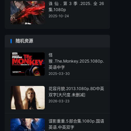
诛仙.第3季.2025.全26
集.1080p
2025-10-24
随机资源
怪
猴.The.Monkey.2025.1080p.
英语中字
2025-03-30
花容月貌.2013.1080p.BD中英
双字[大尺度.未删减]
2026-03-23
谍影重重.5部合集.1080p.国语
英语.中英双字