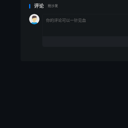
评论
抢沙发