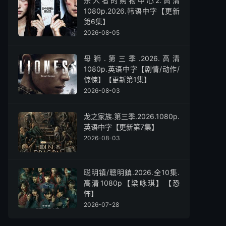
杀人者的购物中心2.高清
1080p.2026.韩语中字【更新
第6集】
2026-08-05
母狮.第三季.2026.高清
1080p.英语中字【剧情/动作/
惊悚】【更新第1集】
2026-08-03
龙之家族.第三季.2026.1080p.
英语中字【更新第7集】
2026-08-03
聪明镇/聰明鎮.2026.全10集.
高清1080p【梁咏琪】【恐
怖】
2026-07-28