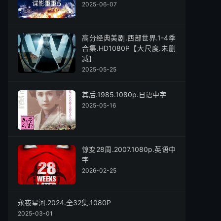
2025-06-07
高分经典美剧.西部世界.1-4季
合集.HD1080P【大尺度.未删
减】
2025-05-25
其后.1985.1080p.日语中字
2025-05-16
惊变28周.2007.1080p.英语中
字
2026-02-25
永夜星河.2024.全32集.1080P
2025-03-01