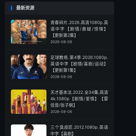
最新资源
青春碎片.2026.高清1080p.英
语中字【剧情/悬疑/惊悚】
【更新第2集】
2026-08-06
足球教练.第4季.2026.1080p.
英语中字【剧情/喜剧/运动】
【更新第1集】
2026-08-06
天才基本法.2022.全34集.高清
4k.1080p【剧情/爱情】【雷
佳音/张子枫】
2026-08-06
三个臭皮匠.2012.1080p.英语
中字【喜剧】