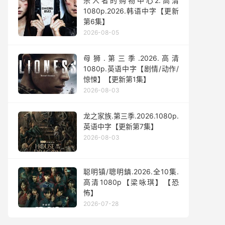
杀人者的购物中心2.高清
1080p.2026.韩语中字【更新
第6集】
2026-08-05
母狮.第三季.2026.高清
1080p.英语中字【剧情/动作/
惊悚】【更新第1集】
2026-08-03
龙之家族.第三季.2026.1080p.
英语中字【更新第7集】
2026-08-03
聪明镇/聰明鎮.2026.全10集.
高清1080p【梁咏琪】【恐
怖】
2026-07-28