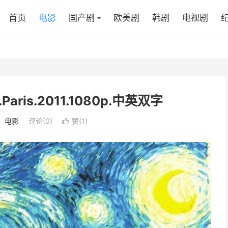
首页
电影
国产剧
欧美剧
韩剧
电视剧
.Paris.2011.1080p.中英双字
：
电影
评论(0)
赞(
1
)
