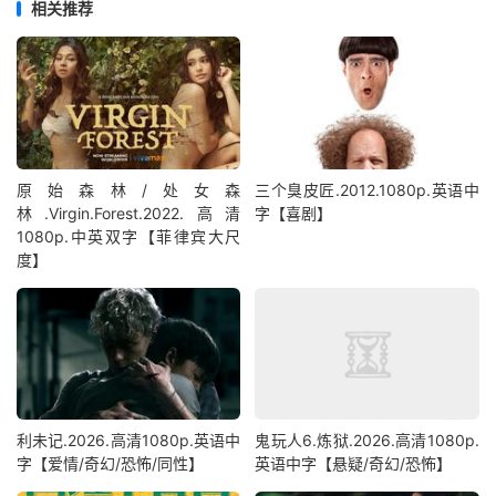
相关推荐
原始森林/处女森
三个臭皮匠.2012.1080p.英语中
林.Virgin.Forest.2022.高清
字【喜剧】
1080p.中英双字【菲律宾大尺
度】
利未记.2026.高清1080p.英语中
鬼玩人6.炼狱.2026.高清1080p.
字【爱情/奇幻/恐怖/同性】
英语中字【悬疑/奇幻/恐怖】