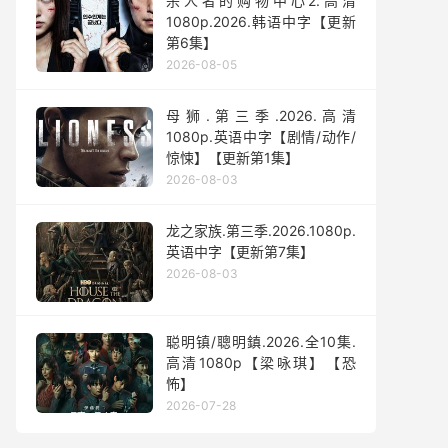
杀人者的购物中心2.高清
1080p.2026.韩语中字【更新
第6集】
2026-08-05
母狮.第三季.2026.高清
1080p.英语中字【剧情/动作/
惊悚】【更新第1集】
2026-08-03
龙之家族.第三季.2026.1080p.
英语中字【更新第7集】
2026-08-03
聪明镇/聰明鎮.2026.全10集.
高清1080p【梁咏琪】【恐
怖】
2026-07-28