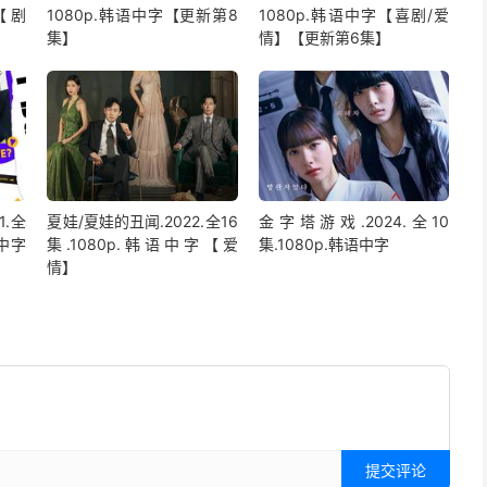
【剧
1080p.韩语中字【更新第8
1080p.韩语中字【喜剧/爱
集】
情】【更新第6集】
1.全
夏娃/夏娃的丑闻.2022.全16
金字塔游戏.2024.全10
语中字
集.1080p.韩语中字【爱
集.1080p.韩语中字
情】
提交评论