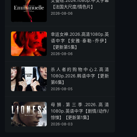
艾曼纽.2024.1080p.中文字幕
【法国大尺度/情色片】
2026-08-06
幸运女神.2026.高清1080p.英
语中字【安雅·泰勒-乔伊】
【更新第5集】
2026-08-06
杀人者的购物中心2.高清
1080p.2026.韩语中字【更新
第6集】
2026-08-05
母狮.第三季.2026.高清
1080p.英语中字【剧情/动作/
惊悚】【更新第1集】
2026-08-03