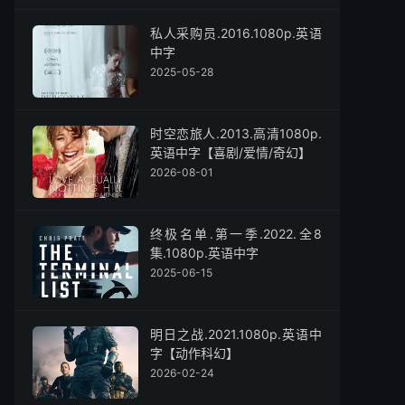
私人采购员.2016.1080p.英语
中字
2025-05-28
时空恋旅人.2013.高清1080p.
英语中字【喜剧/爱情/奇幻】
2026-08-01
终极名单.第一季.2022.全8
集.1080p.英语中字
2025-06-15
明日之战.2021.1080p.英语中
字【动作科幻】
2026-02-24