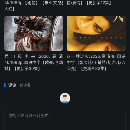
4k.1080p【剧情】【朱亚文/倪
情/爱情】【更新第12集】
大红】
兵自风中来‎.2026.高清
这一秒过火.2026.高清4k.国语
4k.1080p.国语中字【欧豪/李幼
中字【张凌赫/王楚然/胡杏儿/沙
斌】【更新第30集】
宝亮】【更新全33集】
评论
抢沙发