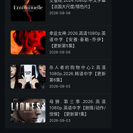
艾曼纽.2024.1080p.中文字幕
【法国大尺度/情色片】
2026-08-06
幸运女神.2026.高清1080p.英
语中字【安雅·泰勒-乔伊】
【更新第5集】
2026-08-06
杀人者的购物中心2.高清
1080p.2026.韩语中字【更新
第6集】
2026-08-05
母狮.第三季.2026.高清
1080p.英语中字【剧情/动作/
惊悚】【更新第1集】
2026-08-03