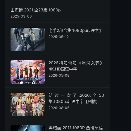
山海情.2021.全23集.1080p
2025-03-06
老手2部合集.1080p.韩语中字
2025-05-12
2026科幻奇幻《星河入梦》
4K.HD国语中字
2026-05-08
结过一次了.2020.全50
集.1080p.韩语中字【剧情】
2026-08-05
黑暗面.2011.1080P.西班牙语.