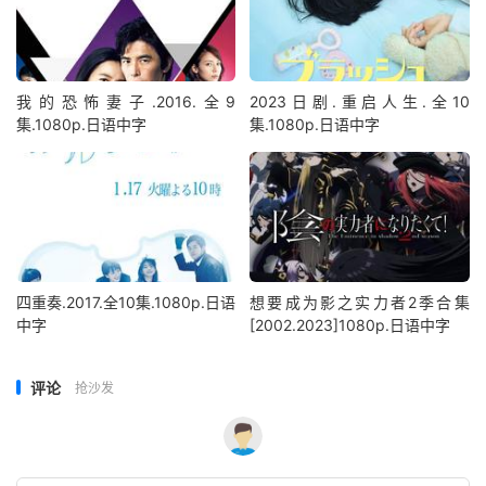
我的恐怖妻子.2016.全9
2023日剧.重启人生.全10
集.1080p.日语中字
集.1080p.日语中字
四重奏.2017.全10集.1080p.日语
想要成为影之实力者2季合集
中字
[2002.2023]1080p.日语中字
评论
抢沙发