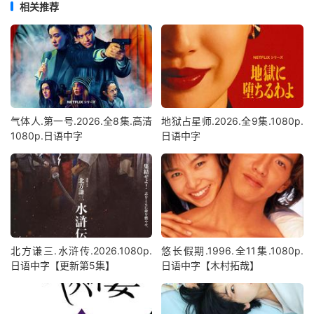
相关推荐
气体人.第一号.2026.全8集.高清
地狱占星师.2026.全9集.1080p.
1080p.日语中字
日语中字
北方谦三.水浒传.2026.1080p.
悠长假期.1996.全11集.1080p.
日语中字【更新第5集】
日语中字【木村拓哉】