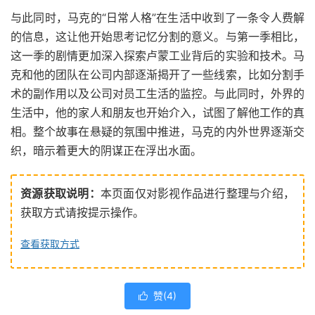
与此同时，马克的“日常人格”在生活中收到了一条令人费解
的信息，这让他开始思考记忆分割的意义。与第一季相比，
这一季的剧情更加深入探索卢蒙工业背后的实验和技术。马
克和他的团队在公司内部逐渐揭开了一些线索，比如分割手
术的副作用以及公司对员工生活的监控。与此同时，外界的
生活中，他的家人和朋友也开始介入，试图了解他工作的真
相。整个故事在悬疑的氛围中推进，马克的内外世界逐渐交
织，暗示着更大的阴谋正在浮出水面。
资源获取说明：
本页面仅对影视作品进行整理与介绍，
获取方式请按提示操作。
查看获取方式
赞(
4
)
