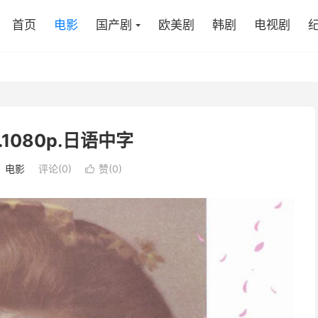
首页
电影
国产剧
欧美剧
韩剧
电视剧
.1080p.日语中字
：
电影
评论(0)
赞(
0
)
