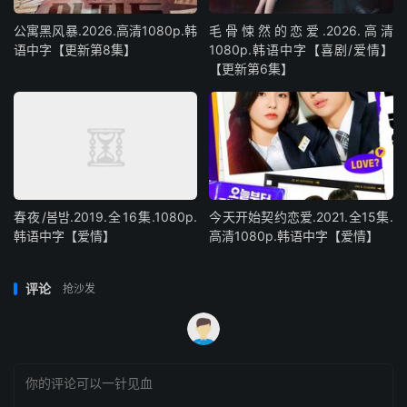
公寓黑风暴.2026.高清1080p.韩
毛骨悚然的恋爱.2026.高清
语中字【更新第8集】
1080p.韩语中字【喜剧/爱情】
【更新第6集】
春夜/봄밤‎.2019.全16集.1080p.
今天开始契约恋爱.2021.全15集.
韩语中字【爱情】
高清1080p.韩语中字【爱情】
评论
抢沙发