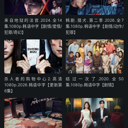
来自地狱的法官.2024.全14
韩剧.猎犬.第二季.2026.全7
集.1080p.韩语中字【剧情/爱情/
集.1080p.韩语中字【剧情/动作/
犯罪/奇幻】
犯罪】
杀人者的购物中心2.高清
结过一次了.2020.全50
1080p.2026.韩语中字【更新第
集.1080p.韩语中字【剧情】
6集】