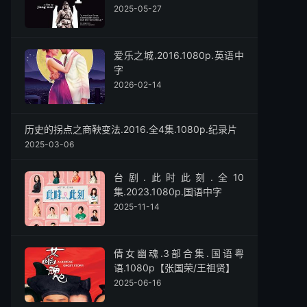
2025-05-27
爱乐之城.2016.1080p.英语中
字
2026-02-14
历史的拐点之商鞅变法.2016.全4集.1080p.纪录片
2025-03-06
台剧.此时此刻.全10
集.2023.1080p.国语中字
2025-11-14
倩女幽魂.3部合集.国语粤
语.1080p【张国荣/王祖贤】
2025-06-16