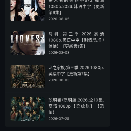
杀人者的购物中心2.高清
1080p.2026.韩语中字【更新
第6集】
2026-08-05
母狮.第三季.2026.高清
1080p.英语中字【剧情/动作/
惊悚】【更新第1集】
2026-08-03
龙之家族.第三季.2026.1080p.
英语中字【更新第7集】
2026-08-03
聪明镇/聰明鎮.2026.全10集.
高清1080p【梁咏琪】【恐
怖】
2026-07-28