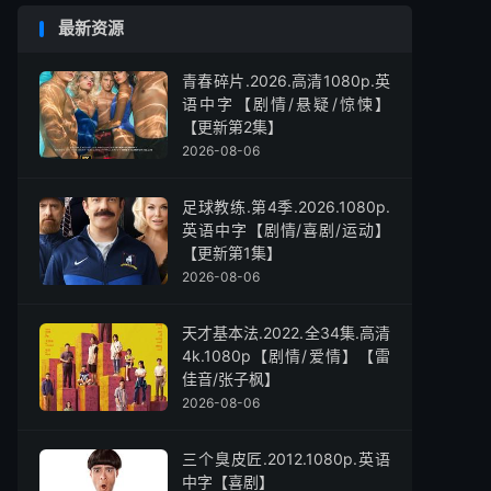
最新资源
青春碎片.2026.高清1080p.英
语中字【剧情/悬疑/惊悚】
【更新第2集】
2026-08-06
足球教练.第4季.2026.1080p.
英语中字【剧情/喜剧/运动】
【更新第1集】
2026-08-06
天才基本法.2022.全34集.高清
4k.1080p【剧情/爱情】【雷
佳音/张子枫】
2026-08-06
三个臭皮匠.2012.1080p.英语
中字【喜剧】