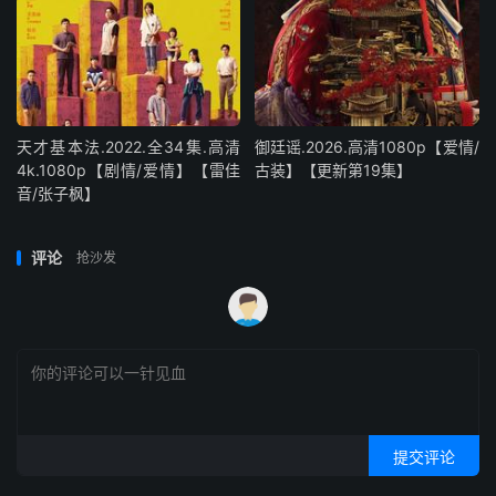
天才基本法.2022.全34集.高清
御廷谣.2026.高清1080p【爱情/
4k.1080p【剧情/爱情】【雷佳
古装】【更新第19集】
音/张子枫】
评论
抢沙发
提交评论