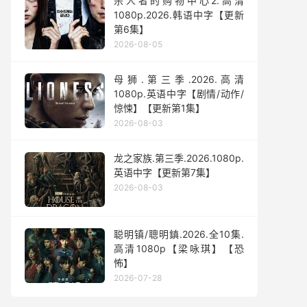
杀人者的购物中心2.高清
1080p.2026.韩语中字【更新
第6集】
2026-08-05
母狮.第三季.2026.高清
1080p.英语中字【剧情/动作/
惊悚】【更新第1集】
2026-08-03
龙之家族.第三季.2026.1080p.
英语中字【更新第7集】
2026-08-03
聪明镇/聰明鎮.2026.全10集.
高清1080p【梁咏琪】【恐
怖】
2026-07-28