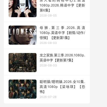
杀人者的购物中心2.高清
1080p.2026.韩语中字【更新
第6集】
2026-08-05
母狮.第三季.2026.高清
1080p.英语中字【剧情/动作/
惊悚】【更新第1集】
2026-08-03
龙之家族.第三季.2026.1080p.
英语中字【更新第7集】
2026-08-03
聪明镇/聰明鎮.2026.全10集.
高清1080p【梁咏琪】【恐
怖】
2026-07-28