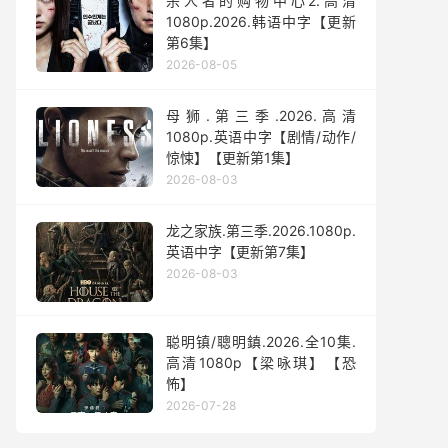
杀人者的购物中心2.高清
1080p.2026.韩语中字【更新
第6集】
2026-08-05
母狮.第三季.2026.高清
1080p.英语中字【剧情/动作/
惊悚】【更新第1集】
2026-08-03
龙之家族.第三季.2026.1080p.
英语中字【更新第7集】
2026-08-03
聪明镇/聰明鎮.2026.全10集.
高清1080p【梁咏琪】【恐
怖】
2026-07-28