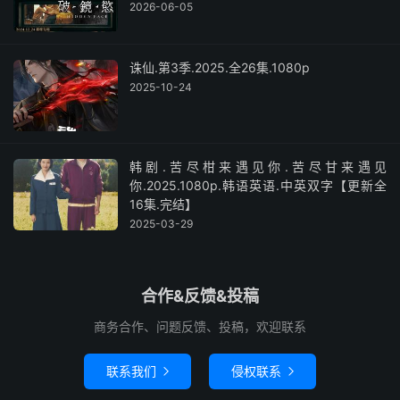
2026-06-05
诛仙.第3季.2025.全26集.1080p
2025-10-24
韩剧.苦尽柑来遇见你.苦尽甘来遇见
你.2025.1080p.韩语英语.中英双字【更新全
16集.完结】
2025-03-29
合作&反馈&投稿
商务合作、问题反馈、投稿，欢迎联系
联系我们
侵权联系

