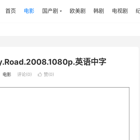
首页
电影
国产剧
欧美剧
韩剧
电视剧
y.Road.2008.1080p.英语中字
：
电影
评论(0)
赞(
0
)
