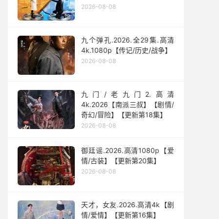
2026-08-08
九个弹孔.2026.全29集.高清
4k.1080p【传记/历史/战争】
2026-08-08
九门/老九门2.高清
4k.2026【南派三叔】【剧情/
奇幻/冒险】【更新第18集】
2026-08-08
御廷谣.2026.高清1080p【爱
情/古装】【更新第20集】
2026-08-08
天才，女友.2026.高清4k【剧
情/爱情】【更新第16集】