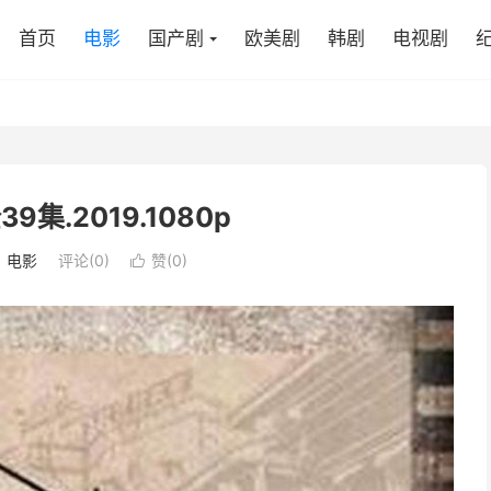
首页
电影
国产剧
欧美剧
韩剧
电视剧
39集.2019.1080p
：
电影
评论(0)
赞(
0
)
