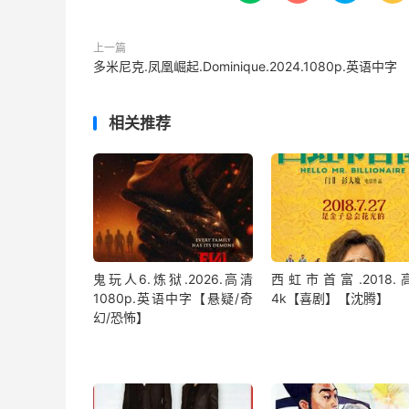
上一篇
多米尼克.凤凰崛起.Dominique.2024.1080p.英语中字
相关推荐
鬼玩人6.炼狱.2026.高清
西虹市首富.2018.
1080p.英语中字【悬疑/奇
4k【喜剧】【沈腾】
幻/恐怖】