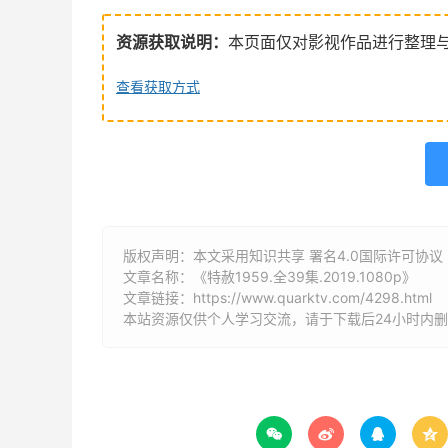
资源获取说明：
本页面仅对影视作品进行整理
查看获取方式
版权声明：本文采用知识共享 署名4.0国际许可协议 [B
文章名称：《特赦1959.全39集.2019.1080p》
文章链接：
https://www.quarktv.com/4298.html
本站资源仅供个人学习交流，请于下载后24小时内



