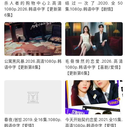
杀人者的购物中心2.高清
结过一次了.2020.全50
1080p.2026.韩语中字【更新第
集.1080p.韩语中字【剧情】
6集】
公寓黑风暴.2026.高清1080p.韩
毛骨悚然的恋爱.2026.高清
语中字【更新第8集】
1080p.韩语中字【喜剧/爱情】
【更新第6集】
春夜/봄밤‎.2019.全16集.1080p.
今天开始契约恋爱.2021.全15集.
韩语中字【爱情】
高清1080p.韩语中字【爱情】