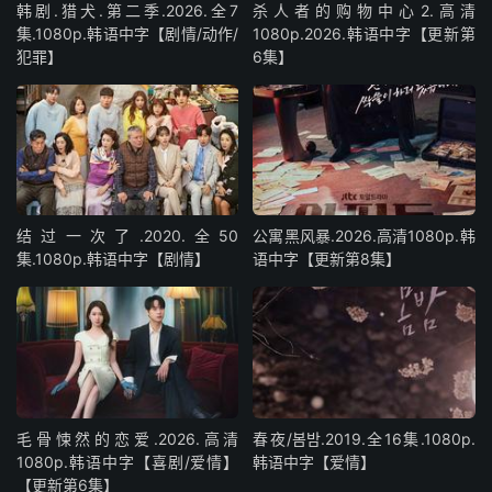
韩剧.猎犬.第二季.2026.全7
杀人者的购物中心2.高清
集.1080p.韩语中字【剧情/动作/
1080p.2026.韩语中字【更新第
犯罪】
6集】
结过一次了.2020.全50
公寓黑风暴.2026.高清1080p.韩
集.1080p.韩语中字【剧情】
语中字【更新第8集】
毛骨悚然的恋爱.2026.高清
春夜/봄밤‎.2019.全16集.1080p.
1080p.韩语中字【喜剧/爱情】
韩语中字【爱情】
【更新第6集】