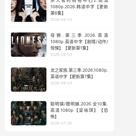
杀人者的购物中心2.高清
1080p.2026.韩语中字【更新
第6集】
2026-08-05
母狮.第三季.2026.高清
1080p.英语中字【剧情/动作/
惊悚】【更新第1集】
2026-08-03
龙之家族.第三季.2026.1080p.
英语中字【更新第7集】
2026-08-03
聪明镇/聰明鎮.2026.全10集.
高清1080p【梁咏琪】【恐
怖】
2026-07-28