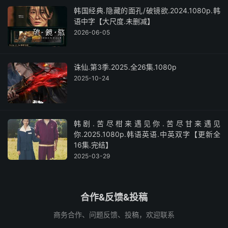
韩国经典.隐藏的面孔/破镜欲.2024.1080p.韩
语中字【大尺度.未删减】
2026-06-05
诛仙.第3季.2025.全26集.1080p
2025-10-24
韩剧.苦尽柑来遇见你.苦尽甘来遇见
你.2025.1080p.韩语英语.中英双字【更新全
16集.完结】
2025-03-29
合作&反馈&投稿
商务合作、问题反馈、投稿，欢迎联系