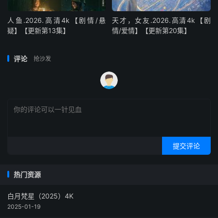
人鱼.2026.高清4k【剧情/悬
天才，女友.2026.高清4k【剧
疑】【更新第13集】
情/爱情】【更新第20集】
评论
抢沙发
提交评论
热门资源
白月梵星（2025）4K
2025-01-19