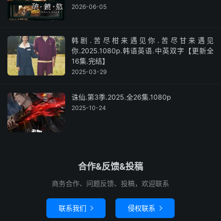
2026-06-05
韩剧.苦尽柑来遇见你.苦尽甘来遇见
你.2025.1080p.韩语英语.中英双字【更新全
16集.完结】
2025-03-29
诛仙.第3季.2025.全26集.1080p
2025-10-24
合作&反馈&投稿
商务合作、问题反馈、投稿，欢迎联系
联系我们
侵权联系

