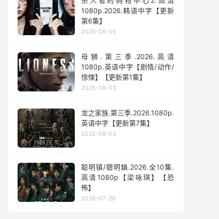
杀人者的购物中心2.高清
1080p.2026.韩语中字【更新
第6集】
2026-08-05
母狮.第三季.2026.高清
1080p.英语中字【剧情/动作/
惊悚】【更新第1集】
2026-08-03
龙之家族.第三季.2026.1080p.
英语中字【更新第7集】
2026-08-03
聪明镇/聰明鎮.2026.全10集.
高清1080p【梁咏琪】【恐
怖】
2026-07-28