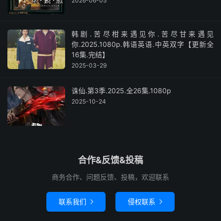
2026-06-05
韩剧.苦尽柑来遇见你.苦尽甘来遇见
你.2025.1080p.韩语英语.中英双字【更新全
16集.完结】
2025-03-29
诛仙.第3季.2025.全26集.1080p
2025-10-24
合作&反馈&投稿
商务合作、问题反馈、投稿，欢迎联系
联系我们
侵权联系

