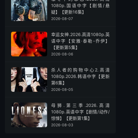
1080p.国语中字【剧情/悬
疑】【更新16集】
2026-08-07
幸运女神.2026.高清1080p.英
语中字【安雅·泰勒-乔伊】
【更新第5集】
2026-08-06
杀人者的购物中心2.高清
1080p.2026.韩语中字【更新
第6集】
2026-08-05
母狮.第三季.2026.高清
1080p.英语中字【剧情/动作/
惊悚】【更新第1集】
2026-08-03