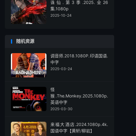
诛仙.第3季.2025.全26
集.1080p
2025-10-24
随机资源
调音师.2018.1080P.印语国语.
中字
2025-03-24
怪
猴.The.Monkey.2025.1080p.
英语中字
2025-03-30
来福大酒店.2024.1080p.4k.
国语中字【黄轩/柳岩】