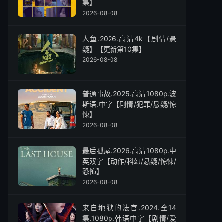
集】
2026-08-08
人鱼.2026.高清4k【剧情/悬
疑】【更新第10集】
2026-08-08
普通事故.2025.高清1080p.波
斯语.中字【剧情/犯罪/悬疑/惊
悚】
2026-08-08
最后孤屋.2026.高清1080p.中
英双字【动作/科幻/悬疑/惊悚/
恐怖】
2026-08-08
来自地狱的法官.2024.全14
集.1080p.韩语中字【剧情/爱