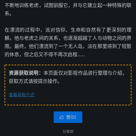
不断地训练老虎，试图驯服它，并与它建立起一种特殊的联
系。
在漂流的过程中，派对信仰、生命和自然有了更深刻的理
解。他与老虎之间的关系，也逐渐超越了人与动物之间的界
限。最终，他们漂流到了一个无人岛，派在那里得到了短暂
的休息，但之后又不得不再次启程......
资源获取说明：
本页面仅对影视作品进行整理与介绍，
获取方式请按提示操作。
查看获取方式
赞(
0
)

分享到