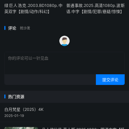
绿巨人浩克.2003.BD1080p.中
普通事故.2025.高清1080p.波斯
英双字【剧情/动作/科幻】
语.中字【剧情/犯罪/悬疑/惊悚】
评论
抢沙发
提交评论
热门资源
白月梵星（2025）4K
2025-01-19