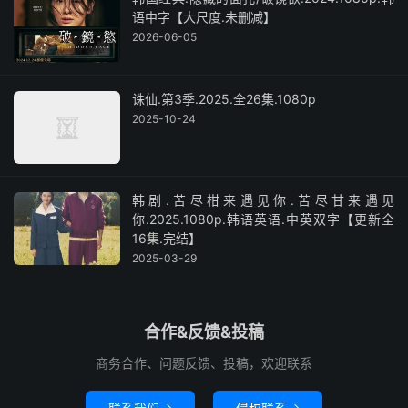
语中字【大尺度.未删减】
2026-06-05
诛仙.第3季.2025.全26集.1080p
2025-10-24
韩剧.苦尽柑来遇见你.苦尽甘来遇见
你.2025.1080p.韩语英语.中英双字【更新全
16集.完结】
2025-03-29
合作&反馈&投稿
商务合作、问题反馈、投稿，欢迎联系