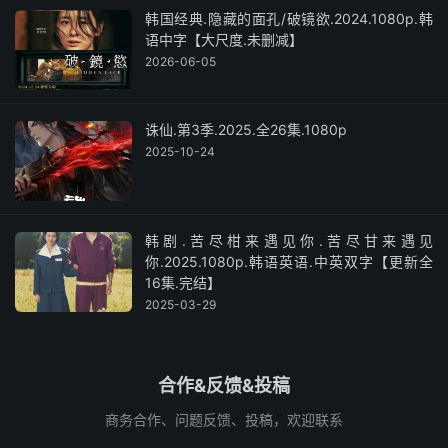
韩国经典.隐藏的面孔/破镜欲.2024.1080p.韩
语中字【大尺度.未删减】
2026-06-05
诛仙.第3季.2025.全26集.1080p
2025-10-24
韩剧.苦尽柑来遇见你.苦尽甘来遇见
你.2025.1080p.韩语英语.中英双字【更新全
16集.完结】
2025-03-29
合作&反馈&投稿
商务合作、问题反馈、投稿，欢迎联系