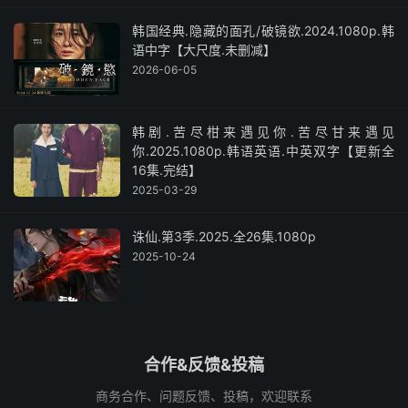
韩国经典.隐藏的面孔/破镜欲.2024.1080p.韩
语中字【大尺度.未删减】
2026-06-05
韩剧.苦尽柑来遇见你.苦尽甘来遇见
你.2025.1080p.韩语英语.中英双字【更新全
16集.完结】
2025-03-29
诛仙.第3季.2025.全26集.1080p
2025-10-24
合作&反馈&投稿
商务合作、问题反馈、投稿，欢迎联系