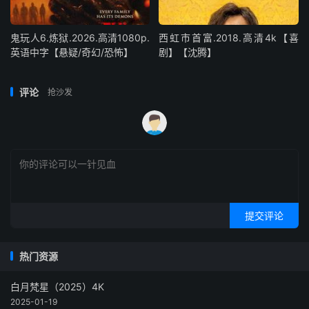
鬼玩人6.炼狱.2026.高清1080p.
西虹市首富.2018.高清4k【喜
英语中字【悬疑/奇幻/恐怖】
剧】【沈腾】
评论
抢沙发
提交评论
热门资源
白月梵星（2025）4K
2025-01-19