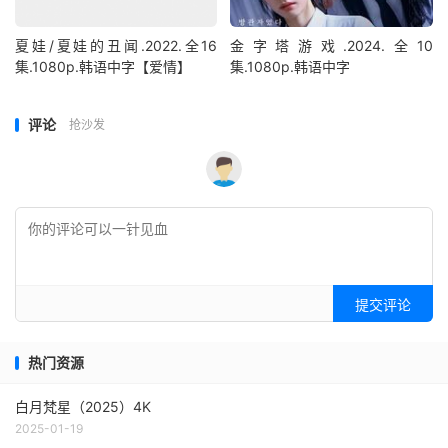
夏娃/夏娃的丑闻.2022.全16
金字塔游戏.2024.全10
集.1080p.韩语中字【爱情】
集.1080p.韩语中字
评论
抢沙发
提交评论
热门资源
白月梵星（2025）4K
2025-01-19