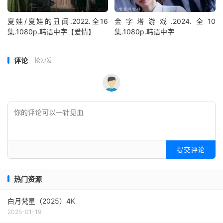
夏娃/夏娃的丑闻.2022.全16
金字塔游戏.2024.全10
集.1080p.韩语中字【爱情】
集.1080p.韩语中字
评论
抢沙发
提交评论
热门资源
白月梵星（2025）4K
2025-01-19